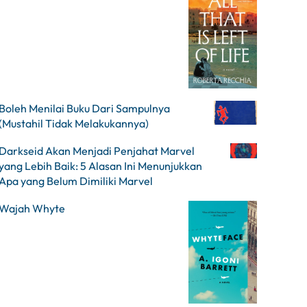
Boleh Menilai Buku Dari Sampulnya
(Mustahil Tidak Melakukannya)
Darkseid Akan Menjadi Penjahat Marvel
yang Lebih Baik: 5 Alasan Ini Menunjukkan
Apa yang Belum Dimiliki Marvel
Wajah Whyte