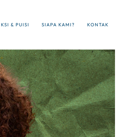
IKSI & PUISI
SIAPA KAMI?
KONTAK