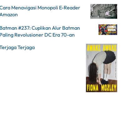
Cara Menavigasi Monopoli E-Reader
Amazon
Batman #237: Cuplikan Alur Batman
Paling Revolusioner DC Era 70-an
Terjaga Terjaga