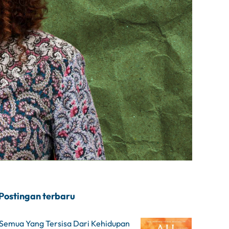
Postingan terbaru
Semua Yang Tersisa Dari Kehidupan