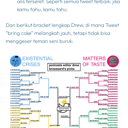
alis terseret. Seperti semua tweet terbaik: jika
kamu tahu, kamu tahu.
Dan berikut bracket lengkap Drew, di mana Tweet
“bring coke” melangkah jauh, tetapi tidak bisa
menggeser teman seni buruk: