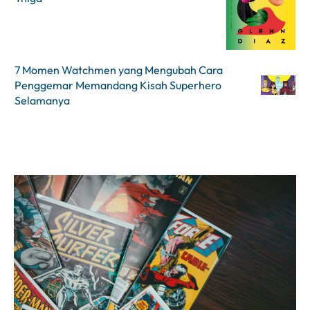
7 Momen Watchmen yang Mengubah Cara
Penggemar Memandang Kisah Superhero
Selamanya