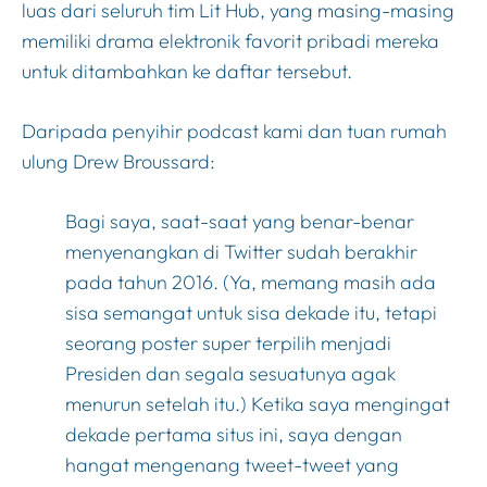
luas dari seluruh tim Lit Hub, yang masing-masing
memiliki drama elektronik favorit pribadi mereka
untuk ditambahkan ke daftar tersebut.
Daripada penyihir podcast kami dan tuan rumah
ulung Drew Broussard:
Bagi saya, saat-saat yang benar-benar
menyenangkan di Twitter sudah berakhir
pada tahun 2016. (Ya, memang masih ada
sisa semangat untuk sisa dekade itu, tetapi
seorang poster super terpilih menjadi
Presiden dan segala sesuatunya agak
menurun setelah itu.) Ketika saya mengingat
dekade pertama situs ini, saya dengan
hangat mengenang tweet-tweet yang