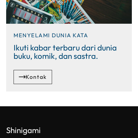
MENYELAMI DUNIA KATA
Ikuti kabar terbaru dari dunia
buku, komik, dan sastra.
Kontak
Shinigami