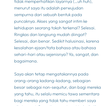
tidak memperhatikan layarnya (…uh huh),
menurut saya itu adalah perwujudan
sempurna dari sebuah bentuk pada
puncaknya. Akses yang sangat intim ke
kehidupan seorang tokoh terkenal? Selesai.
Ringkas dan langsung mudah diingat?
Selesai, dan benar. Sedikit halusinasi, karena
kesalahan ejaan/tata bahasa atau bahasa
sehari-hari atau sejenisnya? Ya, sangat, dan
bagaimana.
Saya akan tetap mengatakannya pada
orang-orang kadang-kadang, sebagian
besar sebagai non-sequitur, dan bagi mereka
yang tahu, itu selalu memicu tawa sementara
bagi mereka yang tidak tahu memberi saya