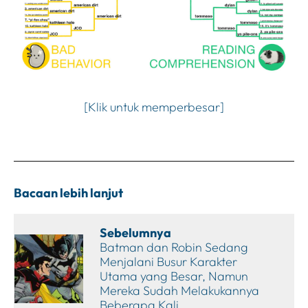
[Klik untuk memperbesar]
Bacaan lebih lanjut
Sebelumnya
Batman dan Robin Sedang
Menjalani Busur Karakter
Utama yang Besar, Namun
Mereka Sudah Melakukannya
Beberapa Kali