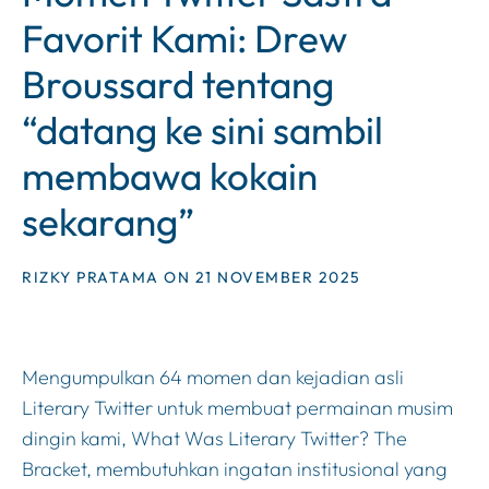
Favorit Kami: Drew
Broussard tentang
“datang ke sini sambil
membawa kokain
sekarang”
RIZKY PRATAMA ON 21 NOVEMBER 2025
Mengumpulkan 64 momen dan kejadian asli
Literary Twitter untuk membuat permainan musim
dingin kami, What Was Literary Twitter? The
Bracket, membutuhkan ingatan institusional yang