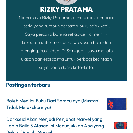
RIZKY PRATAMA
Nama saya Rizky Pratama, penulis dan pembaca
setia yang tumbuh bersama buku sejak kecil.
Saya percaya bahwa setiap cerita memiliki
kekuatan untuk membuka wawasan baru dan
menginspirasi hidup. Di Shinigami, saya menulis
ulasan dan esai sastra untuk berbagi kecintaan
saya pada dunia kata-kata.
Postingan terbaru
Boleh Menilai Buku Dari Sampulnya (Mustahil
Tidak Melakukannya)
Darkseid Akan Menjadi Penjahat Marvel yang
Lebih Baik: 5 Alasan Ini Menunjukkan Apa yang
Belum Dimiliki Marvel