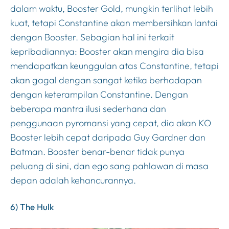
dalam waktu, Booster Gold, mungkin terlihat lebih
kuat, tetapi Constantine akan membersihkan lantai
dengan Booster. Sebagian hal ini terkait
kepribadiannya: Booster akan mengira dia bisa
mendapatkan keunggulan atas Constantine, tetapi
akan gagal dengan sangat ketika berhadapan
dengan keterampilan Constantine. Dengan
beberapa mantra ilusi sederhana dan
penggunaan pyromansi yang cepat, dia akan KO
Booster lebih cepat daripada Guy Gardner dan
Batman. Booster benar-benar tidak punya
peluang di sini, dan ego sang pahlawan di masa
depan adalah kehancurannya.
6) The Hulk