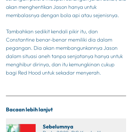
akan menghentikan Jason hanya untuk
membalasnya dengan bola api atau sejenisnya.
Tambahkan sedikit kendali pikir itu, dan
Constantine benar-benar memiliki dia dalam
pegangan. Dia akan membangunkannya Jason
dalam situasi aneh tanpa senjatanya hanya untuk
menghibur dirinya, dan itu kemungkinan cukup
bagi Red Hood untuk sekadar menyerah.
Bacaan lebih lanjut
Sebelumnya