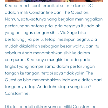
Kedua trench coat terbaik di seluruh komik DC
adalah milik Constantine dan The Question.
Namun, satu-satunya yang berjalan meninggalkan
pertarungan antara pria-pria bergaya itu adalah
yang bertugas dengan sihir. Vic Sage bisa
bertarung jika perlu, tetapi meskipun begitu, dia
mudah dikalahkan sebagian besar waktu, dan itu
sebelum Anda menambahkan sihir ke dalam
campuran. Keduanya mungkin berada pada
tingkat yang hampir sama dalam pertarungan
tangan ke tangan, tetapi saya tidak yakin The
Question bisa menembakkan ledakan eldritch dari
tangannya. Tapi Anda tahu siapa yang bisa?
Constantine.
Di atas kendali pikiran yang dimiliki Constantine,