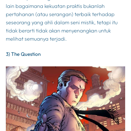
lain bagaimana kekuatan praktis bukanlah
pertahanan (atau serangan) terbaik terhadap
seseorang yang ahli dalam seni mistik, tetapi itu
tidak berarti tidak akan menyenangkan untuk
melihat semuanya terjadi.
3) The Question