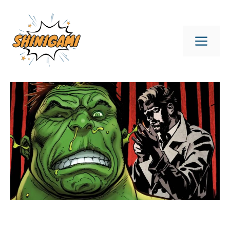
Langsung
ke
isi
ME