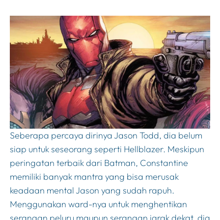
Seberapa percaya dirinya Jason Todd, dia belum
siap untuk seseorang seperti Hellblazer. Meskipun
peringatan terbaik dari Batman, Constantine
memiliki banyak mantra yang bisa merusak
keadaan mental Jason yang sudah rapuh.
Menggunakan ward-nya untuk menghentikan
serangan peluru maupun serangan jarak dekat, dia