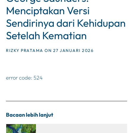
Menciptakan Versi
Sendirinya dari Kehidupan
Setelah Kematian
RIZKY PRATAMA ON 27 JANUARI 2026
error code: 524
Bacaan lebih lanjut