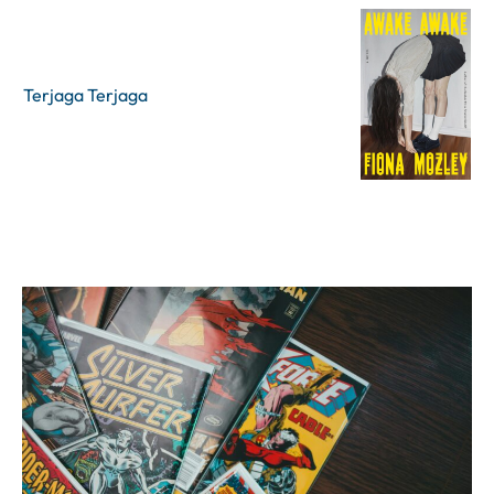
Terjaga Terjaga