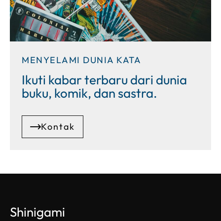
MENYELAMI DUNIA KATA
Ikuti kabar terbaru dari dunia
buku, komik, dan sastra.
Kontak
Shinigami