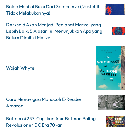
Boleh Menilai Buku Dari Sampulnya (Mustahil
Tidak Melakukannya)
Darkseid Akan Menjadi Penjahat Marvel yang
Lebih Baik: 5 Alasan Ini Menunjukkan Apa yang
Belum Dimiliki Marvel
Wajah Whyte
Cara Menavigasi Monopoli E-Reader
Amazon
Batman #237: Cuplikan Alur Batman Paling
Revolusioner DC Era 70-an