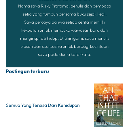
Nama saya Rizky Pratama, penulis dan pembaca
setia yang tumbuh bersama buku sejak kecil.
Saya percaya bahwa setiap cerita memiliki
kekuatan untuk membuka wawasan baru dan
menginspirasi hidup. Di Shinigami, saya menulis
ulasan dan esai sastra untuk berbagi kecintaan
saya pada dunia kata-kata.
Postingan terbaru
Semua Yang Tersisa Dari Kehidupan