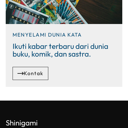
MENYELAMI DUNIA KATA
Ikuti kabar terbaru dari dunia
buku, komik, dan sastra.
Kontak
Shinigami