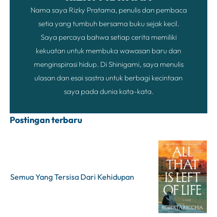
Nama saya Rizky Pratama, penulis dan pembaca
setia yang tumbuh bersama buku sejak kecil.
Saya percaya bahwa setiap cerita memiliki
kekuatan untuk membuka wawasan baru dan
menginspirasi hidup. Di Shinigami, saya menulis
ulasan dan esai sastra untuk berbagi kecintaan
saya pada dunia kata-kata.
Postingan terbaru
Semua Yang Tersisa Dari Kehidupan