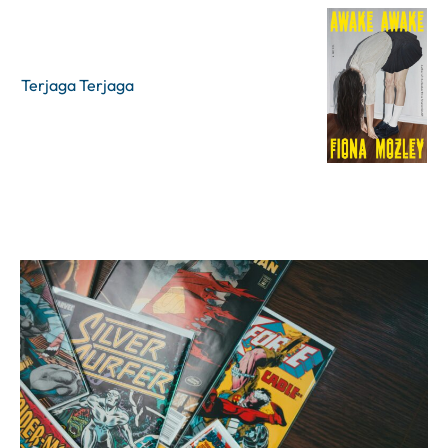
Terjaga Terjaga