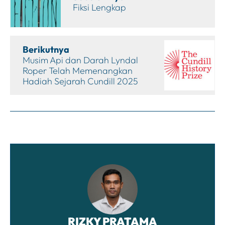
Fiksi Lengkap
Berikutnya
Musim Api dan Darah Lyndal
Roper Telah Memenangkan
Hadiah Sejarah Cundill 2025
RIZKY PRATAMA