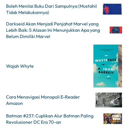
Boleh Menilai Buku Dari Sampulnya (Mustahil
Tidak Melakukannya)
Darkseid Akan Menjadi Penjahat Marvel yang
Lebih Baik: 5 Alasan Ini Menunjukkan Apa yang
Belum Dimiliki Marvel
Wajah Whyte
Cara Menavigasi Monopoli E-Reader
Amazon
Batman #237: Cuplikan Alur Batman Paling
Revolusioner DC Era 70-an