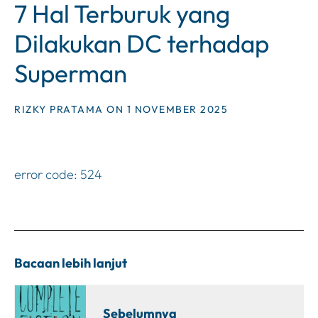
7 Hal Terburuk yang
Dilakukan DC terhadap
Superman
RIZKY PRATAMA ON 1 NOVEMBER 2025
error code: 524
Bacaan lebih lanjut
Sebelumnya